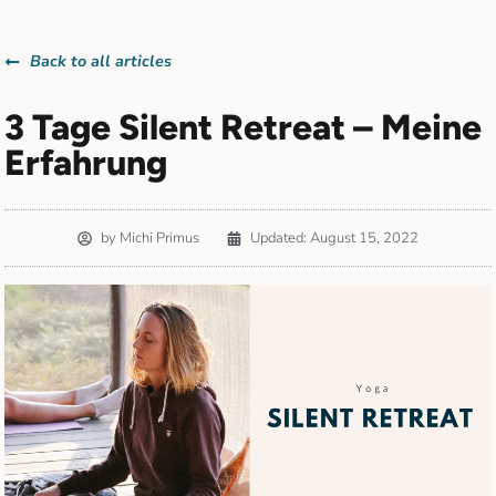
Back to all articles
3 Tage Silent Retreat – Meine
Erfahrung
by
Michi Primus
Updated: August 15, 2022