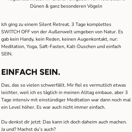
Dünen & ganz besonderen Vögeln
Ich ging zu einem Silent Retreat. 3 Tage komplettes
SWITCH OFF von der Außenwelt umgeben von Natur. Es
gab kein Handy, kein Reden, keinen Augenkontakt, nur:
Meditation, Yoga, Saft-Fasten, Kalt-Duschen und einfach
SEIN.
EINFACH SEIN.
Das, das so vielen schwerfällt. Mir fiel es vermutlich etwas
leichter, weil ich es täglich in meinen Alltag einbaue, aber 3
Tage intensiv mit einstündiger Meditation war dann noch mal
ein Level höher. Es war auch nicht immer einfach.
Du denkst dir jetzt: Das kann ich doch daheim auch machen.
Ja und? Machst du’s auch?