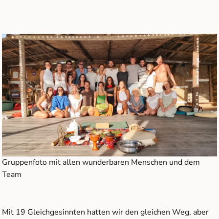
Gruppenfoto mit allen wunderbaren Menschen und dem
Team
Mit 19 Gleichgesinnten hatten wir den gleichen Weg, aber