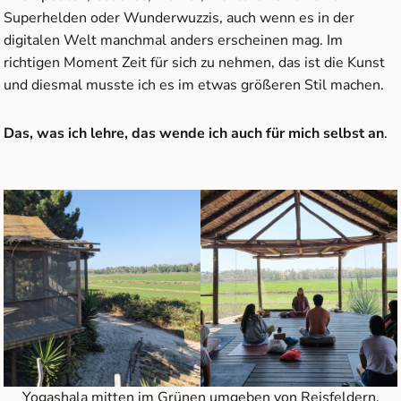
Superhelden oder Wunderwuzzis, auch wenn es in der
digitalen Welt manchmal anders erscheinen mag. Im
richtigen Moment Zeit für sich zu nehmen, das ist die Kunst
und diesmal musste ich es im etwas größeren Stil machen.
Das, was ich lehre, das wende ich auch für mich selbst an
.
Yogashala mitten im Grünen umgeben von Reisfeldern,