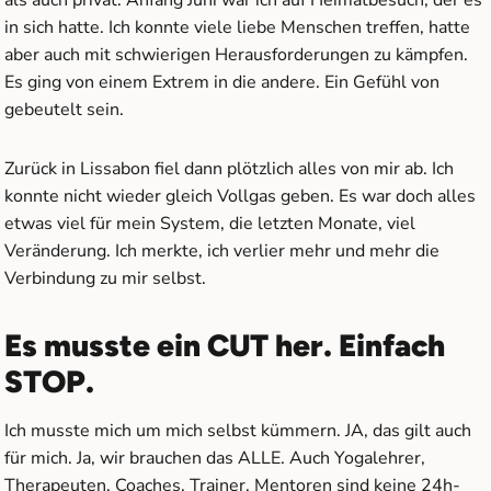
in sich hatte. Ich konnte viele liebe Menschen treffen, hatte
aber auch mit schwierigen Herausforderungen zu kämpfen.
Es ging von einem Extrem in die andere. Ein Gefühl von
gebeutelt sein.
Zurück in Lissabon fiel dann plötzlich alles von mir ab. Ich
konnte nicht wieder gleich Vollgas geben. Es war doch alles
etwas viel für mein System, die letzten Monate, viel
Veränderung. Ich merkte, ich verlier mehr und mehr die
Verbindung zu mir selbst.
Es musste ein CUT her. Einfach
STOP.
Ich musste mich um mich selbst kümmern. JA, das gilt auch
für mich. Ja, wir brauchen das ALLE. Auch Yogalehrer,
Therapeuten, Coaches, Trainer, Mentoren sind keine 24h-